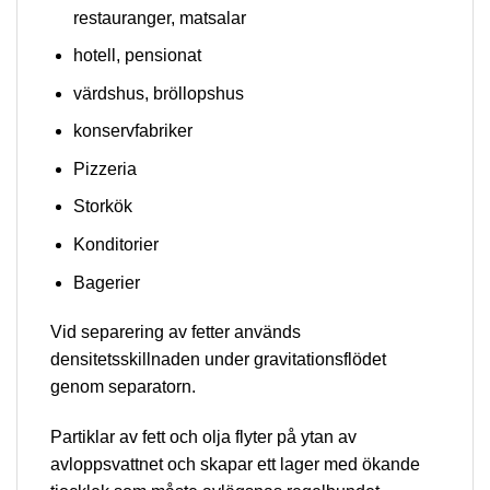
restauranger, matsalar
hotell, pensionat
värdshus, bröllopshus
konservfabriker
Pizzeria
Storkök
Konditorier
Bagerier
Vid separering av fetter används
densitetsskillnaden under gravitationsflödet
genom separatorn.
Partiklar av fett och olja flyter på ytan av
avloppsvattnet och skapar ett lager med ökande