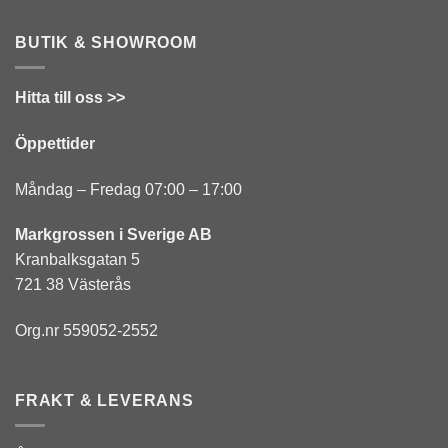
BUTIK & SHOWROOM
Hitta till oss >>
Öppettider
Måndag – Fredag 07:00 – 17:00
Markgrossen i Sverige AB
Kranbalksgatan 5
721 38 Västerås
Org.nr 559052-2552
FRAKT & LEVERANS