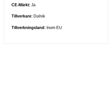
CE-Märkt:
Ja
Tillverkare:
Dulnik
Tillverkningsland:
Inom EU