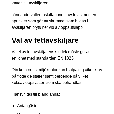
vatten till avskiljaren.
Rinnande vatteninstallationen avslutas med en
sprinkler som gör att skummet som bildas i
avskiljaren bryts ner vid avloppsutsläpp.
Val av fettavskiljare
Valet av fettavskiljarens storlek måste göras i
enlighet med standarden EN 1825.
Din kommuns miljökontor kan hjälpa dig viket krav
på flöde de ställer samt beroende på vilket
köksavloppsvatten som ska behandlas.
Hänsyn tas till bland annat:
Antal gäster