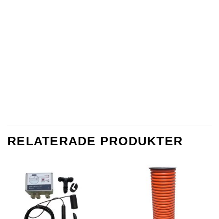
RELATERADE PRODUKTER