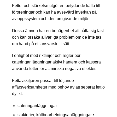
Fetter och stärkelse utgör en betydande källa till
föroreningar och kan ha avsevärd inverkan på
avloppssystem och den omgivande miljön.
Dessa ämnen har en benägenhet att hålla sig fast
och kan orsaka allvarliga problem om de inte tas
om hand på ett ansvarsfullt sätt.
I enlighet med riktlinjer och regler bör
cateringanläggningar aktivt hantera och kassera
använda fetter för att minska negativa effekter.
Fettavskiljaren passar till följande
affärsverksamheter med behov av att separat fett o
dylikt:
cateringanläggningar
slakterier, köttbearbetningsanläggningar •